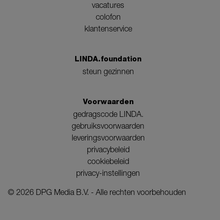
vacatures
colofon
klantenservice
LINDA.foundation
steun gezinnen
Voorwaarden
gedragscode LINDA.
gebruiksvoorwaarden
leveringsvoorwaarden
privacybeleid
cookiebeleid
privacy-instellingen
©
2026
DPG Media B.V. - Alle rechten voorbehouden