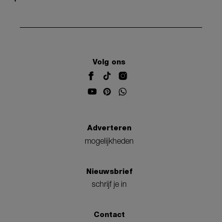
Volg ons
Adverteren
mogelijkheden
Nieuwsbrief
schrijf je in
Contact