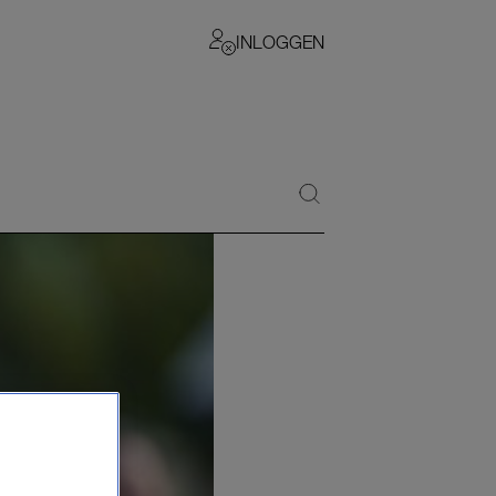
INLOGGEN