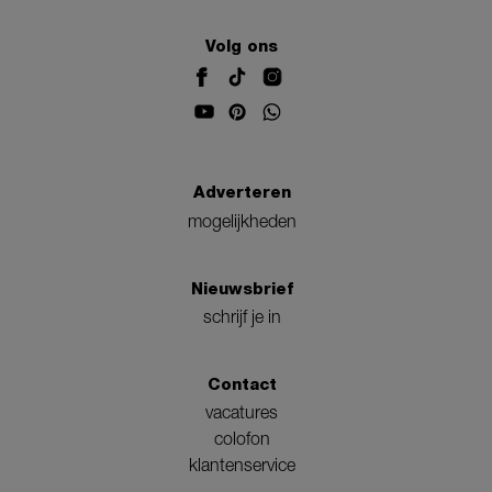
Volg ons
Adverteren
mogelijkheden
Nieuwsbrief
schrijf je in
Contact
vacatures
colofon
klantenservice