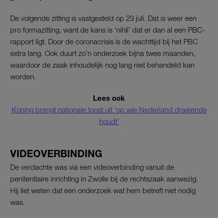
De volgende zitting is vastgesteld op 23 juli. Dat is weer een
pro formazitting, want de kans is ‘nihil’ dat er dan al een PBC-
rapport ligt. Door de coronacrisis is de wachttijd bij het PBC
extra lang. Ook duurt zo’n onderzoek bijna twee maanden,
waardoor de zaak inhoudelijk nog lang niet behandeld kan
worden.
Lees ook
Koning brengt nationale toost uit ‘op wie Nederland draaiende
houdt’
VIDEOVERBINDING
De verdachte was via een videoverbinding vanuit de
penitentiaire inrichting in Zwolle bij de rechtszaak aanwezig.
Hij liet weten dat een onderzoek wat hem betreft niet nodig
was.