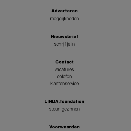
Adverteren
mogelijkheden
Nieuwsbrief
schrijf je in
Contact
vacatures
colofon
klantenservice
LINDA.foundation
steun gezinnen
Voorwaarden