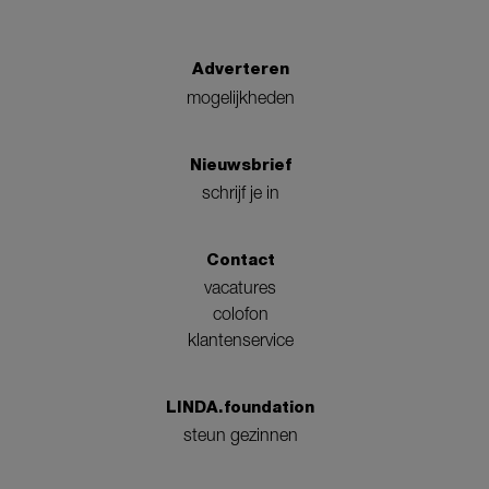
Adverteren
mogelijkheden
Nieuwsbrief
schrijf je in
Contact
vacatures
colofon
klantenservice
LINDA.foundation
steun gezinnen