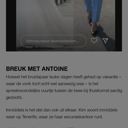
BREUK MET ANTOINE
Hoewel het bruidspaar leuke dagen heeft gehad op vakantie –
waar de vonk toch echt wel aanwezig was – is het
spreekwoordelijke vuurtje tussen de twee bij thuiskomst aardig
gedoofd.
Inmiddels is het stel dan ook uit elkaar. Kim woont inmiddels
weer op Tenerife, waar ze haar excursiekantoor runt.