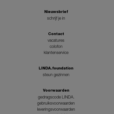
Nieuwsbrief
schrijf je in
Contact
vacatures
colofon
klantenservice
LINDA.foundation
steun gezinnen
Voorwaarden
gedragscode LINDA.
gebruiksvoorwaarden
leveringsvoorwaarden