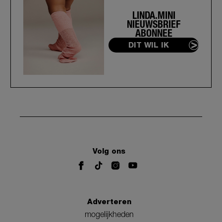
LINDA.MINI
NIEUWSBRIEF
ABONNEE
DIT WIL IK
Volg ons
Adverteren
mogelijkheden