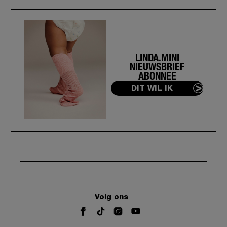
LINDA.MINI
NIEUWSBRIEF
ABONNEE
DIT WIL IK
Volg ons