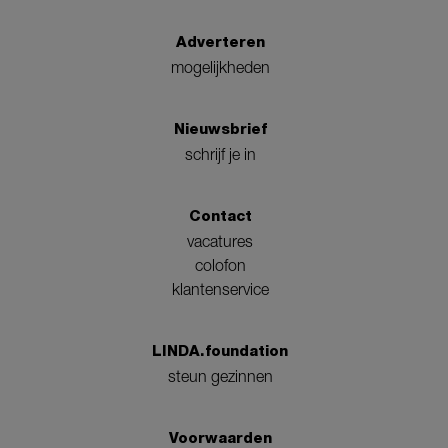
Adverteren
mogelijkheden
Nieuwsbrief
schrijf je in
Contact
vacatures
colofon
klantenservice
LINDA.foundation
steun gezinnen
Voorwaarden