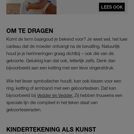
LEES OOK
OM TE DRAGEN
Komt de term baargoud je bekend voor? Je weet wel, het luxe
cadeau dat de moeder ontvangt na de bevalling. Natuurlijk
houd je je herinneringen graag dichtbij – ook die van de
geboorte. Gelukkig kan dat ook, letterlijk zelfs. Denk dan
bijvoorbeeld aan een ketting met een lieve vingerafdruk.
Wie het liever symbolischer houdt, kan ook kiezen voor een
ring, ketting of armband met een geboortesteen. Dat kan
bijvoorbeeld bij
Vedder en Vedder.
Zij hebben trouwens een
speciale lijn die compleet in het teken staat van
geboortesieraden.
KINDERTEKENING ALS KUNST