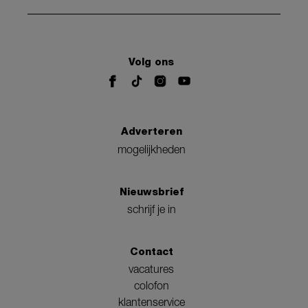
Volg ons
Adverteren
mogelijkheden
Nieuwsbrief
schrijf je in
Contact
vacatures
colofon
klantenservice