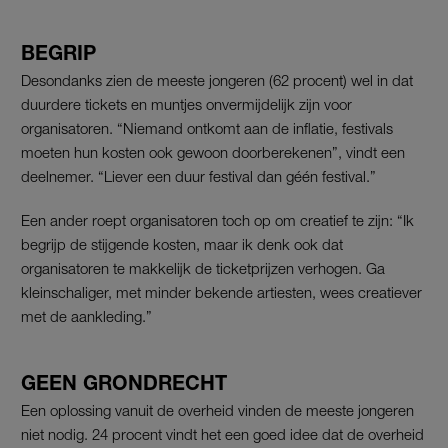
BEGRIP
Desondanks zien de meeste jongeren (62 procent) wel in dat
duurdere tickets en muntjes onvermijdelijk zijn voor
organisatoren. “Niemand ontkomt aan de inflatie, festivals
moeten hun kosten ook gewoon doorberekenen”, vindt een
deelnemer. “Liever een duur festival dan géén festival.”
Een ander roept organisatoren toch op om creatief te zijn: “Ik
begrijp de stijgende kosten, maar ik denk ook dat
organisatoren te makkelijk de ticketprijzen verhogen. Ga
kleinschaliger, met minder bekende artiesten, wees creatiever
met de aankleding.”
GEEN GRONDRECHT
Een oplossing vanuit de overheid vinden de meeste jongeren
niet nodig. 24 procent vindt het een goed idee dat de overheid