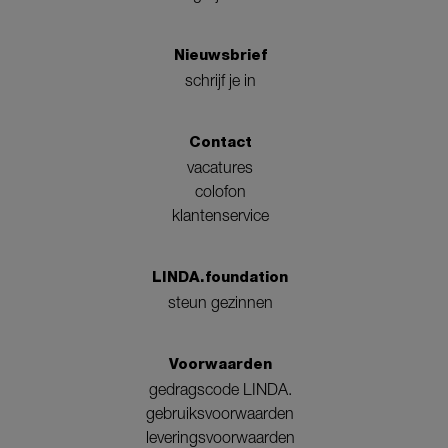
Nieuwsbrief
schrijf je in
Contact
vacatures
colofon
klantenservice
LINDA.foundation
steun gezinnen
Voorwaarden
gedragscode LINDA.
gebruiksvoorwaarden
leveringsvoorwaarden