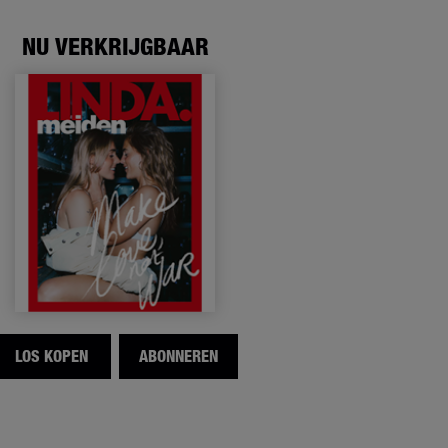
NU VERKRIJGBAAR
LOS KOPEN
ABONNEREN