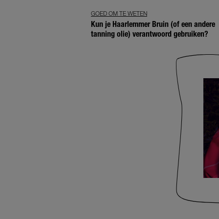
GOED OM TE WETEN
Kun je Haarlemmer Bruin (of een andere
tanning olie) verantwoord gebruiken?