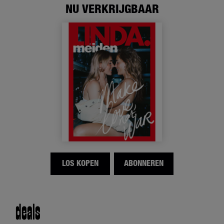
NU VERKRIJGBAAR
LOS KOPEN
ABONNEREN
deals