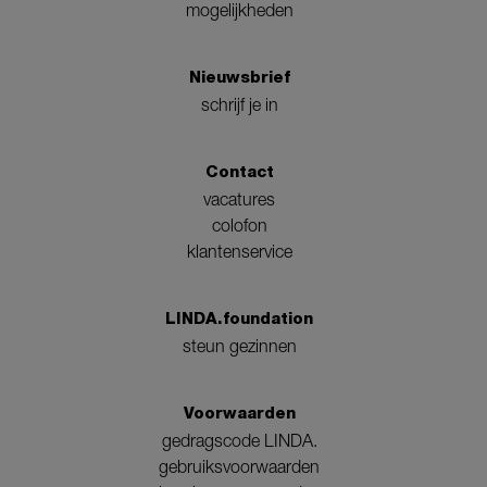
mogelijkheden
Nieuwsbrief
schrijf je in
Contact
vacatures
colofon
klantenservice
LINDA.foundation
steun gezinnen
Voorwaarden
gedragscode LINDA.
gebruiksvoorwaarden