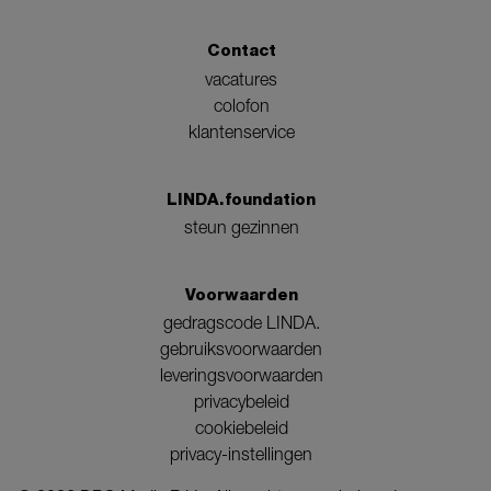
Contact
vacatures
colofon
klantenservice
LINDA.foundation
steun gezinnen
Voorwaarden
gedragscode LINDA.
gebruiksvoorwaarden
leveringsvoorwaarden
privacybeleid
cookiebeleid
privacy-instellingen