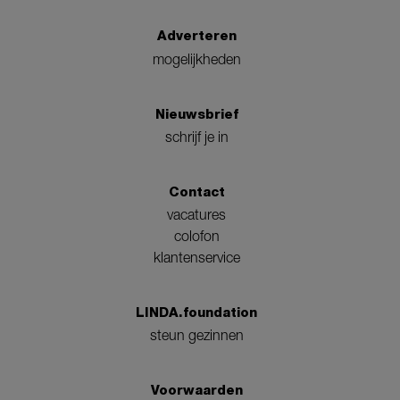
Adverteren
mogelijkheden
Nieuwsbrief
schrijf je in
Contact
vacatures
colofon
klantenservice
LINDA.foundation
steun gezinnen
Voorwaarden