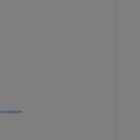
am bekijken