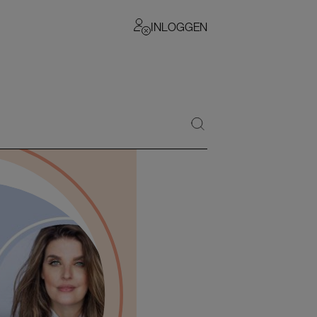
INLOGGEN