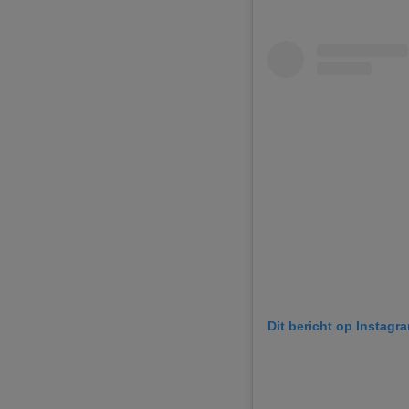
Dit bericht op Instagr