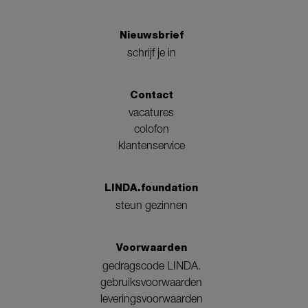
Nieuwsbrief
schrijf je in
Contact
vacatures
colofon
klantenservice
LINDA.foundation
steun gezinnen
Voorwaarden
gedragscode LINDA.
gebruiksvoorwaarden
leveringsvoorwaarden