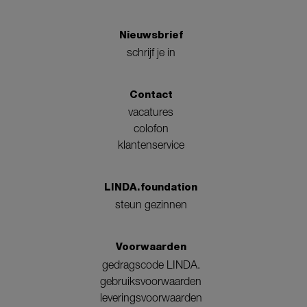
Nieuwsbrief
schrijf je in
Contact
vacatures
colofon
klantenservice
LINDA.foundation
steun gezinnen
Voorwaarden
gedragscode LINDA.
gebruiksvoorwaarden
leveringsvoorwaarden