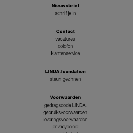
Nieuwsbrief
schrijf je in
Contact
vacatures
colofon
klantenservice
LINDA.foundation
steun gezinnen
Voorwaarden
gedragscode LINDA.
gebruiksvoorwaarden
leveringsvoorwaarden
privacybeleid