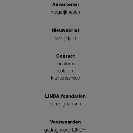
Adverteren
mogelijkheden
Nieuwsbrief
schrijf je in
Contact
vacatures
colofon
klantenservice
LINDA.foundation
steun gezinnen
Voorwaarden
gedragscode LINDA.