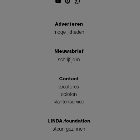
Adverteren
mogelijkheden
Nieuwsbrief
schrijf je in
Contact
vacatures
colofon
klantenservice
LINDA.foundation
steun gezinnen