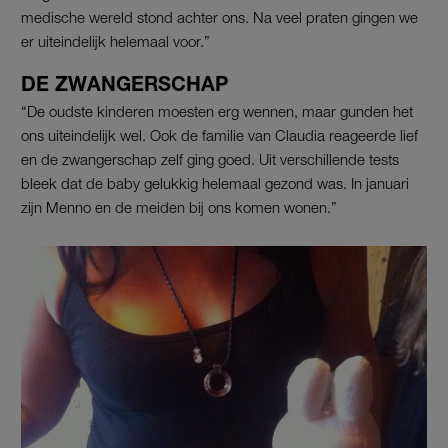
medische wereld stond achter ons. Na veel praten gingen we
er uiteindelijk helemaal voor.”
DE ZWANGERSCHAP
“De oudste kinderen moesten erg wennen, maar gunden het
ons uiteindelijk wel. Ook de familie van Claudia reageerde lief
en de zwangerschap zelf ging goed. Uit verschillende tests
bleek dat de baby gelukkig helemaal gezond was. In januari
zijn Menno en de meiden bij ons komen wonen.”