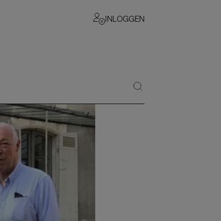
INLOGGEN