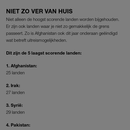
NIET ZO VER VAN HUIS
Niet alleen de hoogst scorende landen worden bijgehouden.
Er zijn ook landen waar je niet zo gemakkelijk de grens
passeert. Zo is Afghanistan ook dit jaar onderaan geëindigd
wat betreft uitreismogelijkheden.
Dit zijn de 5 laagst scorende landen:
1. Afghanistan:
25 landen
2. Irak:
27 landen
3. Syrië:
29 landen
4. Pakistan: