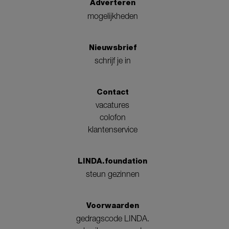
Adverteren
mogelijkheden
Nieuwsbrief
schrijf je in
Contact
vacatures
colofon
klantenservice
LINDA.foundation
steun gezinnen
Voorwaarden
gedragscode LINDA.