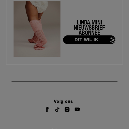
LINDA.MINI
NIEUWSBRIEF
ABONNEE
DIT WIL IK
Volg ons