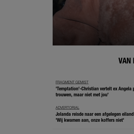
VAN 
FRAGMENT GEMIST
'Temptation'-Christian vertelt ex Angela p
trouwen, maar niet met jou'
ADVERTORIAL
Jolanda reisde naar een afgelegen eiland
'Wij kwamen aan, onze koffers niet'