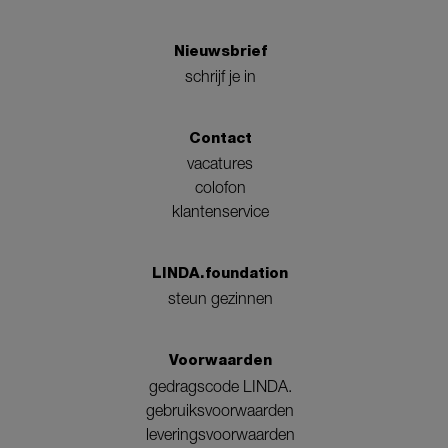
Nieuwsbrief
schrijf je in
Contact
vacatures
colofon
klantenservice
LINDA.foundation
steun gezinnen
Voorwaarden
gedragscode LINDA.
gebruiksvoorwaarden
leveringsvoorwaarden