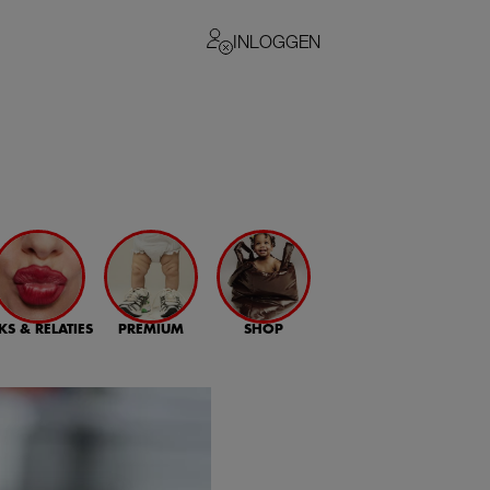
INLOGGEN
KS & RELATIES
PREMIUM
SHOP