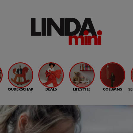
OUDERSCHAP
DEALS
LIFESTYLE
COLUMNS
SE