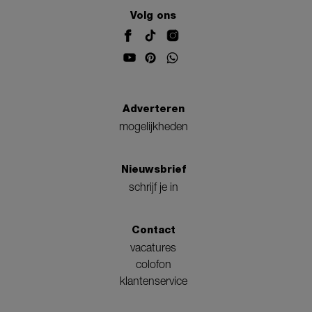
Volg ons
Adverteren
mogelijkheden
Nieuwsbrief
schrijf je in
Contact
vacatures
colofon
klantenservice