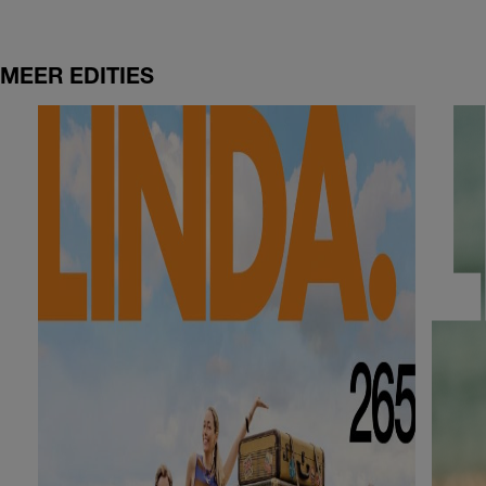
MEER EDITIES