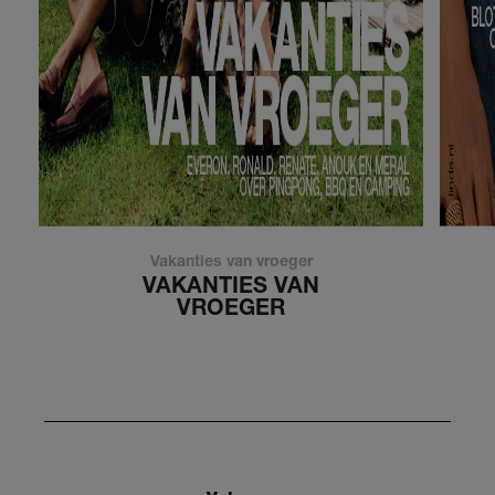
Vakanties van vroeger
VAKANTIES VAN
VROEGER