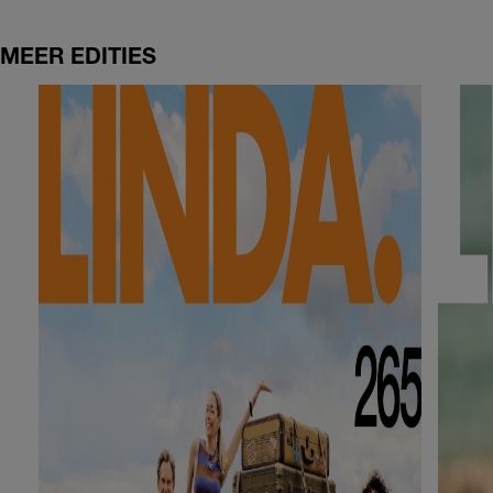
MEER EDITIES