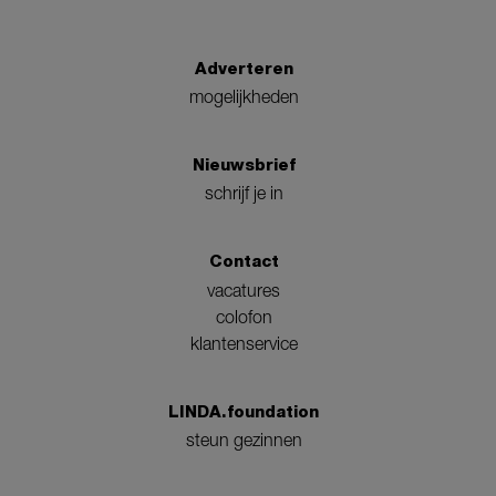
Adverteren
mogelijkheden
Nieuwsbrief
schrijf je in
Contact
vacatures
colofon
klantenservice
LINDA.foundation
steun gezinnen