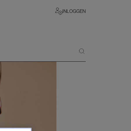
INLOGGEN