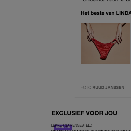
Het beste van LINDA.
FOTO
RUUD JANSSEN
EXCLUSIEF VOOR JOU
LEKKER SAMENGESTELD