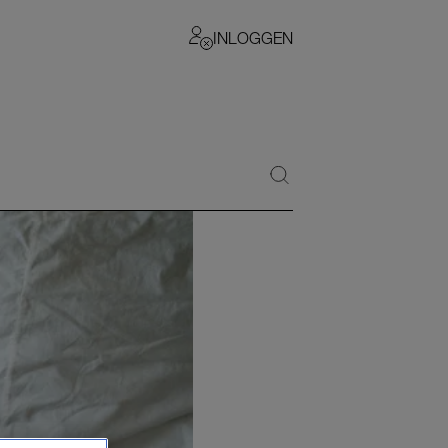
INLOGGEN