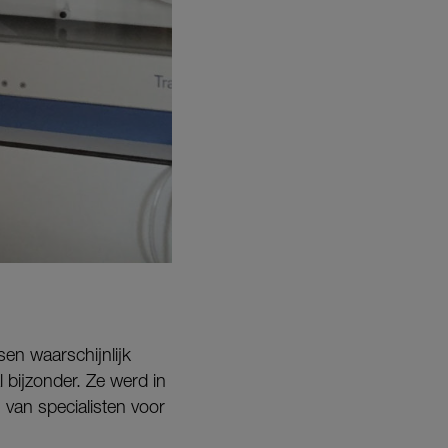
sen waarschijnlijk
 bijzonder. Ze werd in
van specialisten voor