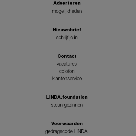
Adverteren
mogelijkheden
Nieuwsbrief
schrijf je in
Contact
vacatures
colofon
klantenservice
LINDA.foundation
steun gezinnen
Voorwaarden
gedragscode LINDA.