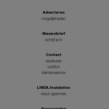
Adverteren
mogelijkheden
Nieuwsbrief
schrijf je in
Contact
vacatures
colofon
klantenservice
LINDA.foundation
steun gezinnen
Voorwaarden