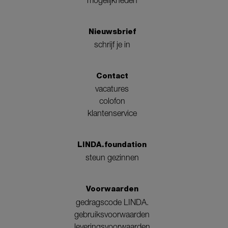
Nieuwsbrief
schrijf je in
Contact
vacatures
colofon
klantenservice
LINDA.foundation
steun gezinnen
Voorwaarden
gedragscode LINDA.
gebruiksvoorwaarden
leveringsvoorwaarden