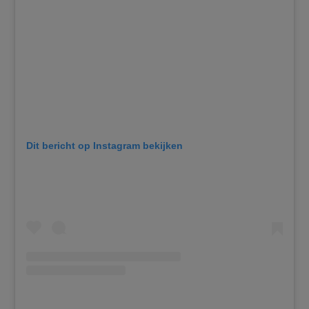
Dit bericht op Instagram bekijken