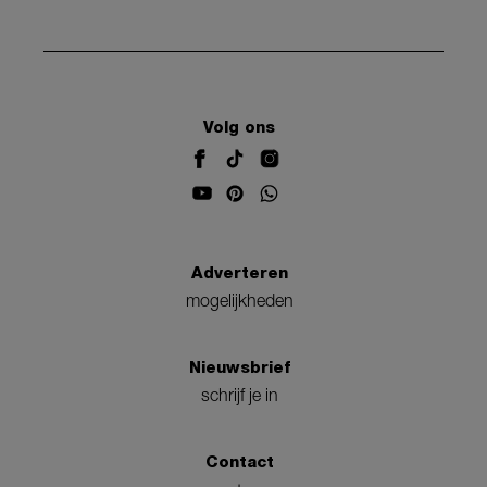
Volg ons
Adverteren
mogelijkheden
Nieuwsbrief
schrijf je in
Contact