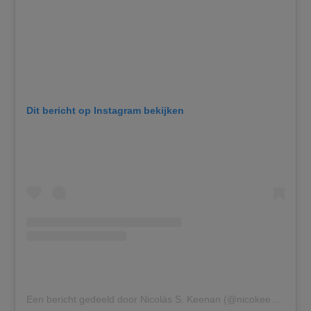
Dit bericht op Instagram bekijken
Een bericht gedeeld door Nicolás S. Keenan (@nicokeenan)