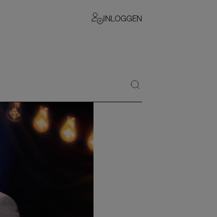
INLOGGEN