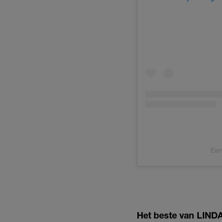
Een
Het beste van LINDA.