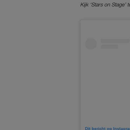
Kijk ‘Stars on Stage’ 
Dit bericht op Instagr