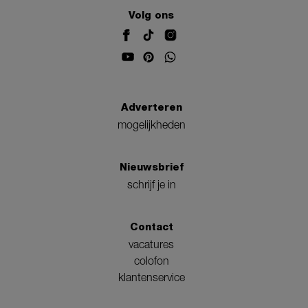
Volg ons
Adverteren
mogelijkheden
Nieuwsbrief
schrijf je in
Contact
vacatures
colofon
klantenservice