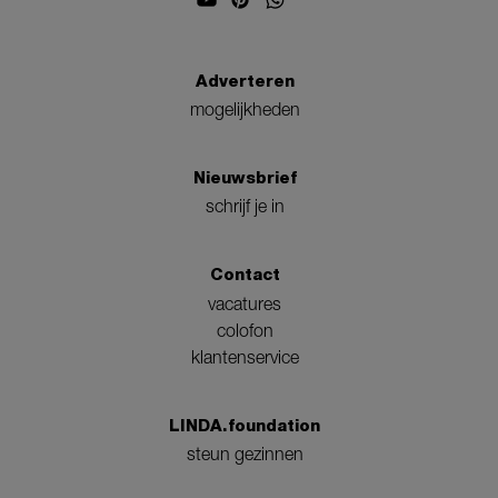
Adverteren
mogelijkheden
Nieuwsbrief
schrijf je in
Contact
vacatures
colofon
klantenservice
LINDA.foundation
steun gezinnen