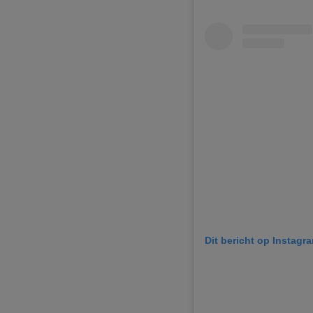
Dit bericht op Instagr