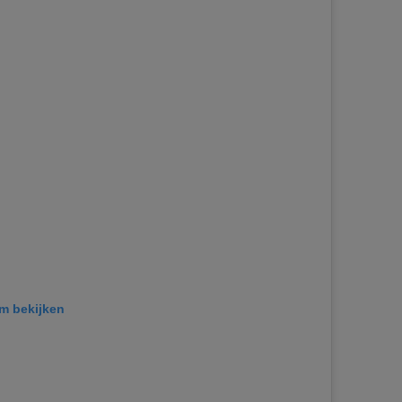
am bekijken