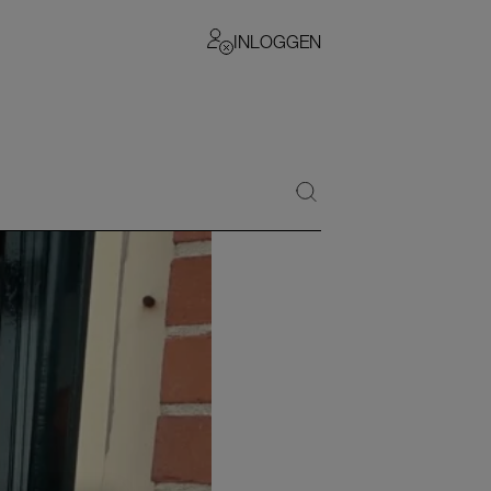
INLOGGEN