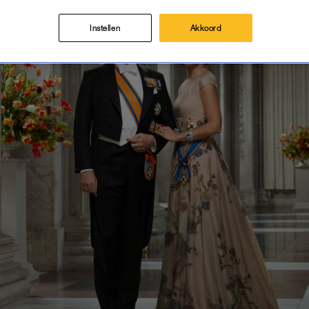
Instellen
Akkoord