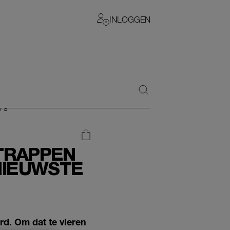
INLOGGEN
 TRAPPEN
NIEUWSTE
rd. Om dat te vieren