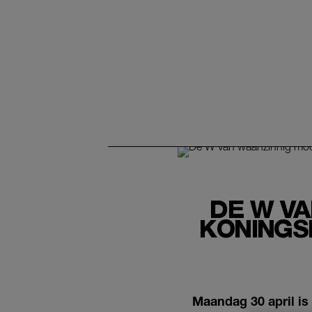
DE W VA
KONINGS
Maandag 30 april is 