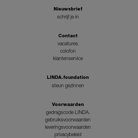
Nieuwsbrief
schrijf je in
Contact
vacatures
colofon
klantenservice
LINDA.foundation
steun gezinnen
Voorwaarden
gedragscode LINDA.
gebruiksvoorwaarden
leveringsvoorwaarden
privacybeleid