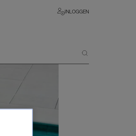
INLOGGEN