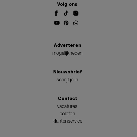
Volg ons
Adverteren
mogelijkheden
Nieuwsbrief
schrijf je in
Contact
vacatures
colofon
klantenservice