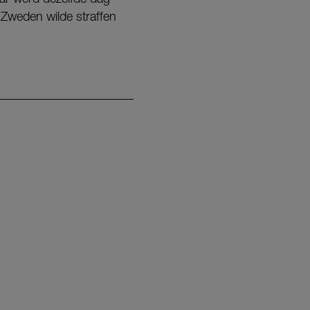
 Zweden wilde straffen