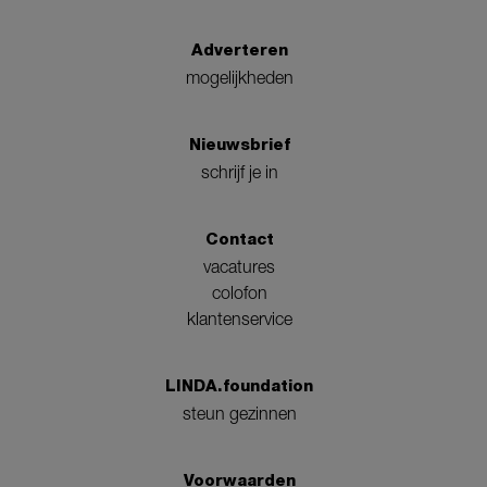
Adverteren
mogelijkheden
Nieuwsbrief
schrijf je in
Contact
vacatures
colofon
klantenservice
LINDA.foundation
steun gezinnen
Voorwaarden