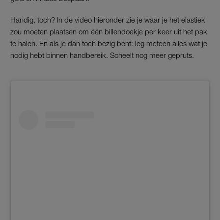
Handig, toch? In de video hieronder zie je waar je het elastiek
zou moeten plaatsen om één billendoekje per keer uit het pak
te halen. En als je dan toch bezig bent: leg meteen alles wat je
nodig hebt binnen handbereik. Scheelt nog meer gepruts.