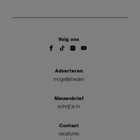
Volg ons
Adverteren
mogelijkheden
Nieuwsbrief
schrijf je in
Contact
vacatures