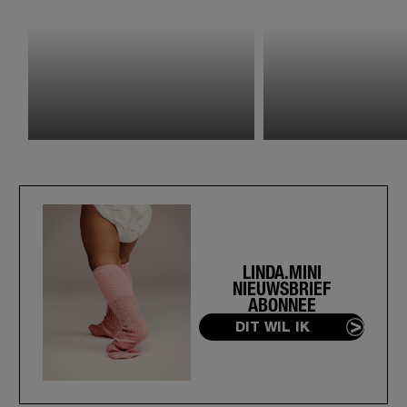
LINDA.MINI
NIEUWSBRIEF
ABONNEE
DIT WIL IK