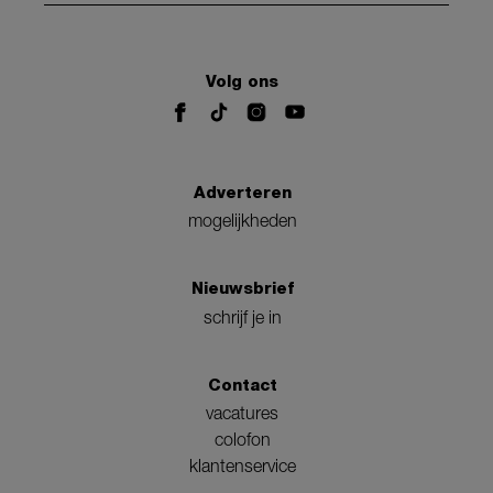
Volg ons
Adverteren
mogelijkheden
Nieuwsbrief
schrijf je in
Contact
vacatures
colofon
klantenservice