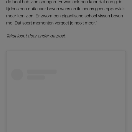
de boot heb zien springen. Er was ook een keer dat een gids
tijdens een duik naar boven wees en ik ineens geen oppervlak
meer kon zien. Er zwom een gigantische school vissen boven
me. Dat soort momenten vergeet je nooit meer.”
Tekst loopt door onder de post.