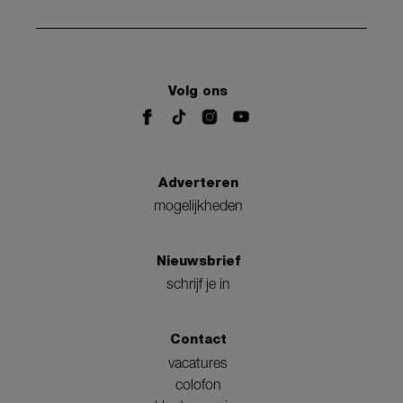
Volg ons
Adverteren
mogelijkheden
Nieuwsbrief
schrijf je in
Contact
vacatures
colofon